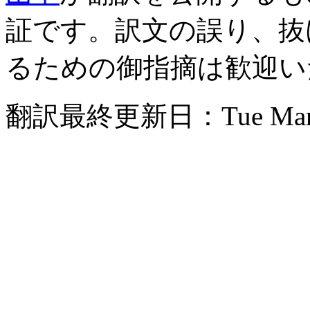
証です。訳文の誤り、抜
るための御指摘は歓迎い
翻訳最終更新日：
Tue Mar