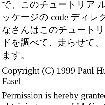
で、このチュートリア 
ッケージの code ディ
なさんはこのチュートリ
ドを調べて、走らせて、
ます。
Copyright (C) 1999 Paul H
Fasel
Permission is hereby granted