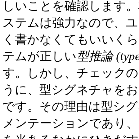
しいことを確認します。本当
ステムは強力なので、ユ
く書かなくてもいいくら
テムが正しい
型推論 (
type
す。しかし、チェック
うに、型シグネチャをお
です。その理由は型シグ
メンテーションであり、