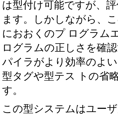
は型付け可能ですが、評
ます。しかしながら、こ
におおくのプ ログラム
ログラムの正しさを確認
パイラがより効率のよい
型タグや型テス トの省
す。
この型システムはユーザ