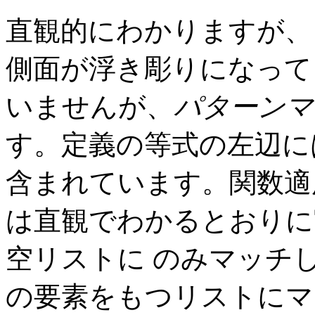
直観的にわかりますが、この
側面が浮き彫りになって
いませんが、
パターン
す。定義の等式の左辺に
含まれています。関数適
は直観でわかるとおりに
空リストに のみマッチ
の要素をもつリストにマ