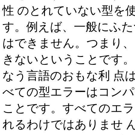
性 のとれていない型を
す。例えば、一般にふた
はできません。つまり、
きないということです。
なう言語のおもな利 点
べての型エラーはコンパ
ことです。すべてのエラ
れるわけではありませ 