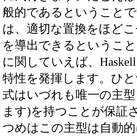
般的であるということで
は、適切な置換をほどこ
を導出できるということ
に関していえば、Haske
特性を発揮します。ひと
式はいづれも唯一の主型
ます)を持つことが保証
つめはこの主型は自動的