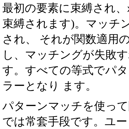
最初の要素に束縛され、
束縛されます)。マッチ
され、 それが関数適用
し、マッチングが失敗す
す。すべての等式でパタ
ラーとなり ます。
パターンマッチを使って関数
では常套手段です。ユー ザは