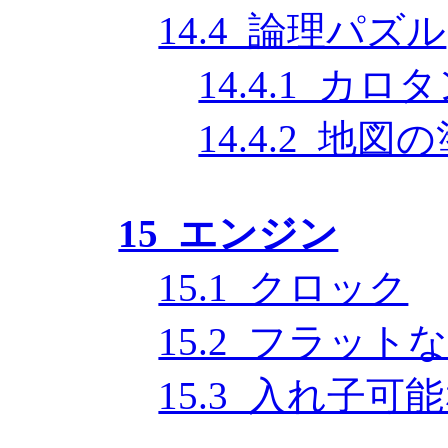
14.4 論理パズル
14.4.1 カ
14.4.2 地
15 エンジン
15.1 クロック
15.2 フラット
15.3 入れ子