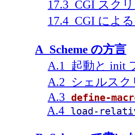
17.3 CGI 
17.4 CGI によ
A Scheme の方言
A.1 起動と ini
A.2 シェルス
A.3
define-macr
A.4
load-relati