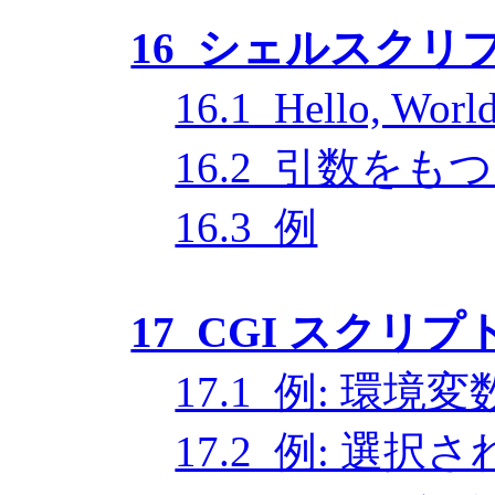
16 シェルスクリ
16.1 Hello, W
16.2 引数を
16.3 例
17 CGI スクリプ
17.1 例: 環境
17.2 例: 選