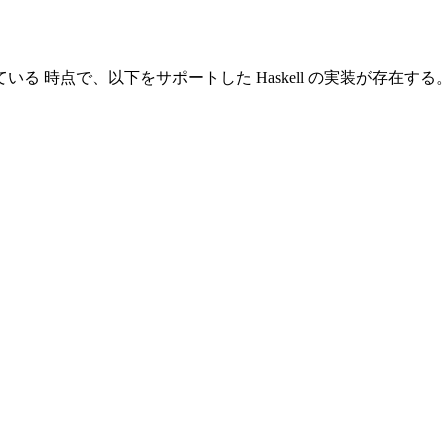
を書いている 時点で、以下をサポートした Haskell の実装が存在する