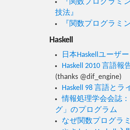
『関数プログラミング入
技法』
『関数プログラミ
Haskell
日本Haskellユーザーグ
Haskell 2010 
(thanks @dif_engine)
Haskell 98 言
情報処理学会会誌：「連
グ」のプログラム
なぜ関数プログラ